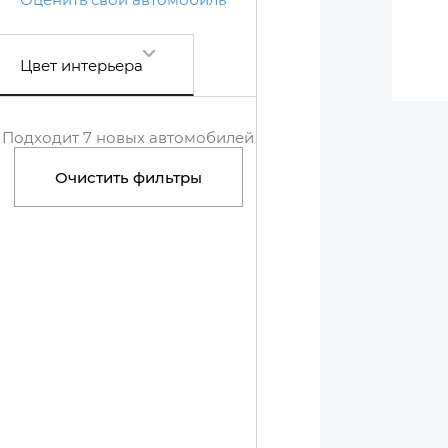
Цвет интерьера
Подходит 7 новых автомобилей
Очистить фильтры