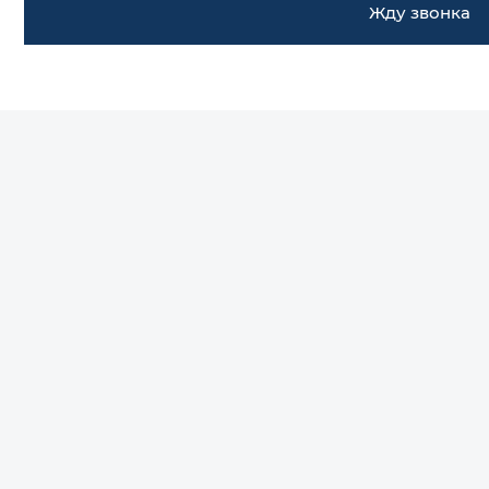
Жду звонка