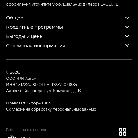
оформления уточняйте у официальных дилеров EVOLUTE.
Общее
Кредитные программы
Выгоды и цены
Сервисная информация
© 2026,
ООО «РН Авто»
ИНН 2312257580
ОГРН 1172375010884
Адрес: г. Краснодар, ул. Крылатая, д. 14
Правовая информация
Согласие на обработку персональных данных
Работает на технологиях