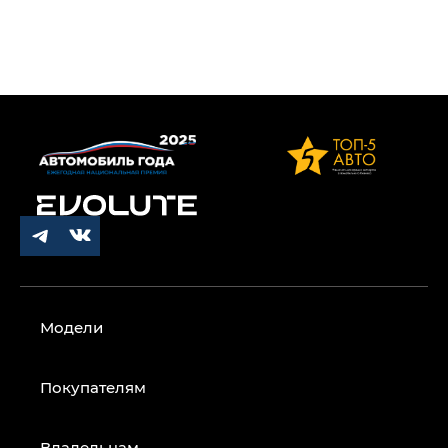
Модели
Покупателям
Владельцам