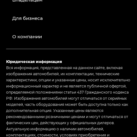
Для бизнеса
О компании
Юридическая информация
Вся информация, представленная на данном сайте, включая
изображения автомобилей, их комплектации, технические
характеристики, опции и указанные цены, носит исключительно
информационный характер и не является публичной офертой,
определяемой положениями статьи 437 Гражданского кодекса
РФ. Изображения автомобилей могут отличаться от серийных
моделей, часть оборудования может быть доступна только как
дополнительная опция. Указанные цены являются
рекомендованными розничными ценами и могут отличаться от
фактических цен, действующих у официальных дилеров.
Актуальную информацию о наличии автомобилей,
комплектациях, стоимости, условиях приобретения и