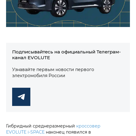
Подписывайтесь на официальный Телеграм-
канал EVOLUTE
Узнавайте первым новости первого
электромобиля России
Гибридный среднеразмерный
кроссовер
EVOLUTE i‑SPACE
наконец появился в