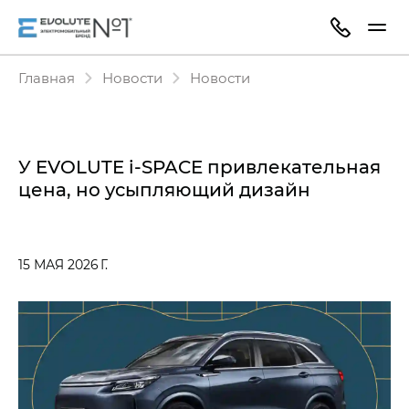
Главная
Новости
Новости
У EVOLUTE i‑SPACE привлекательная
цена, но усыпляющий дизайн
15 МАЯ 2026 Г.