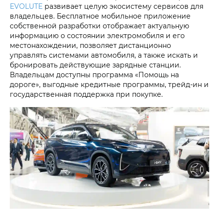
EVOLUTE
развивает целую экосистему сервисов для
владельцев. Бесплатное мобильное приложение
собственной разработки отображает актуальную
информацию о состоянии электромобиля и его
местонахождении, позволяет дистанционно
управлять системами автомобиля, а также искать и
бронировать действующие зарядные станции.
Владельцам доступны программа «Помощь на
дороге», выгодные кредитные программы, трейд-ин и
государственная поддержка при покупке.