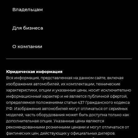
Владельцам
Для бизнеса
О компании
Юридическая информация
Вся информация, представленная на данном сайте, включая
изображения автомобилей, их комплектации, технические
характеристики, опции и указанные цены, носит исключительно
информационный характер и не является публичной офертой,
определяемой положениями статьи 437 Гражданского кодекса
РФ. Изображения автомобилей могут отличаться от серийных
моделей, часть оборудования может быть доступна только как
дополнительная опция. Указанные цены являются
рекомендованными розничными ценами и могут отличаться от
фактических цен, действующих у официальных дилеров.