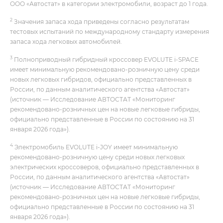
ООО «Автостат» в категории электромобили, возраст до 1 года.
2
Значения запаса хода приведены согласно результатам
тестовых испытаний по международному стандарту измерения
запаса хода легковых автомобилей.
3
Полноприводный гибридный кроссовер EVOLUTE i‑SPACE
имеет минимальную рекомендовано-розничную цену среди
новых легковых гибридов, официально представленных в
России, по данным аналитического агентства «Автостат»
(источник — Исследование АВТОСТАТ «Мониторинг
рекомендовано-розничных цен на новые легковые гибриды,
официально представленные в России по состоянию на 31
января 2026 года»).
4
Электромобиль EVOLUTE i‑JOY имеет минимальную
рекомендовано-розничную цену среди новых легковых
электрических кроссоверов, официально представленных в
России, по данным аналитического агентства «Автостат»
(источник — Исследование АВТОСТАТ «Мониторинг
рекомендовано-розничных цен на новые легковые гибриды,
официально представленные в России по состоянию на 31
января 2026 года»).