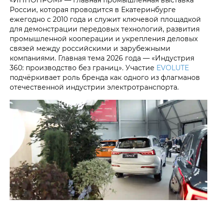
России, которая проводится в Екатеринбурге
ежегодно с 2010 года и служит ключевой площадкой
для демонстрации передовых технологий, развития
промышленной кооперации и укрепления деловых
связей между российскими и зарубежными
компаниями. Главная тема 2026 года — «Индустрия
360: производство без границ». Участие
EVOLUTE
подчёркивает роль бренда как одного из флагманов
отечественной индустрии электротранспорта.