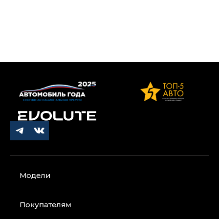
Модели
Покупателям