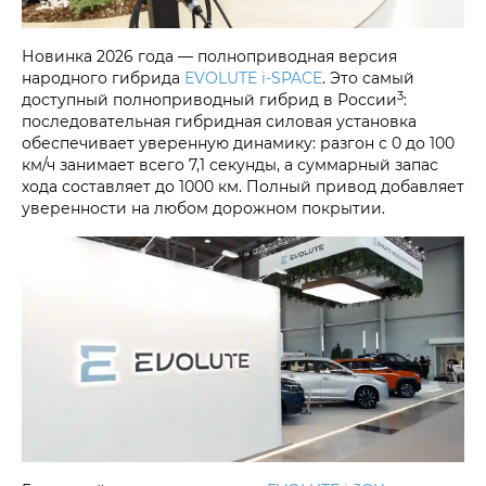
Новинка 2026 года — полноприводная версия
народного гибрида
EVOLUTE i‑SPACE
. Это самый
3
доступный полноприводный гибрид в России
:
последовательная гибридная силовая установка
обеспечивает уверенную динамику: разгон с 0 до 100
км/ч занимает всего 7,1 секунды, а суммарный запас
хода составляет до 1000 км. Полный привод добавляет
уверенности на любом дорожном покрытии.