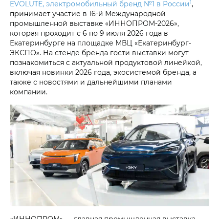
1
EVOLUTE, электромобильный бренд №1 в России
,
принимает участие в 16-й Международной
промышленной выставке «ИННОПРОМ-2026»,
которая проходит с 6 по 9 июля 2026 года в
Екатеринбурге на площадке МВЦ «Екатеринбург-
ЭКСПО». На стенде бренда гости выставки могут
познакомиться с актуальной продуктовой линейкой,
включая новинки 2026 года, экосистемой бренда, а
также с новостями и дальнейшими планами
компании.
«ИННОПРОМ» — главная промышленная выставка