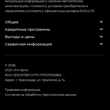
Актуальную информацию о наличии автомобилей,
комплектациях, стоимости, условиях приобретения и
оформления уточняйте у официальных дилеров EVOLUTE.
Общее
Кредитные программы
Выгоды и цены
Сервисная информация
© 2026,
ООО «РН Авто»
ИНН 2312257580
ОГРН 1172375010884
Адрес: г. Краснодар, ул. Крылатая, д. 14
Правовая информация
Согласие на обработку персональных данных