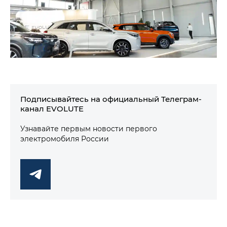
Подписывайтесь на официальный Телеграм-
канал EVOLUTE
Узнавайте первым новости первого
электромобиля России