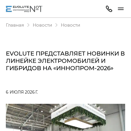
Главная
Новости
Новости
EVOLUTE ПРЕДСТАВЛЯЕТ НОВИНКИ В
ЛИНЕЙКЕ ЭЛЕКТРОМОБИЛЕЙ И
ГИБРИДОВ НА «ИННОПРОМ-2026»
6 ИЮЛЯ 2026 Г.