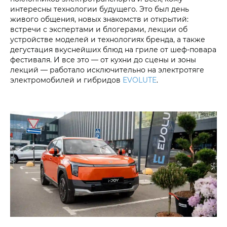
интересны технологии будущего. Это был день
живого общения, новых знакомств и открытий:
встречи с экспертами и блогерами, лекции об
устройстве моделей и технологиях бренда, а также
дегустация вкуснейших блюд на гриле от шеф-повара
фестиваля. И все это — от кухни до сцены и зоны
лекций — работало исключительно на электротяге
электромобилей и гибридов
EVOLUTE
.