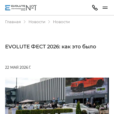
Главная
Новости
Новости
EVOLUTE ФЕСТ 2026: как это было
22 МАЯ 2026 Г.