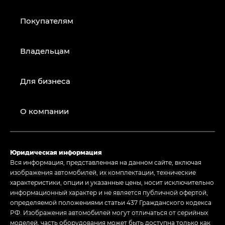
Покупателям
Владельцам
Для бизнеса
О компании
Юридическая информация
Вся информация, представленная на данном сайте, включая
изображения автомобилей, их комплектации, технические
характеристики, опции и указанные цены, носит исключительно
информационный характер и не является публичной офертой,
определяемой положениями статьи 437 Гражданского кодекса
РФ. Изображения автомобилей могут отличаться от серийных
моделей, часть оборудования может быть доступна только как