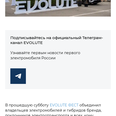
Подписывайтесь на официальный Телеграм-
канал EVOLUTE
Узнавайте первым новости первого
электромобиля России
В прошедшую субботу
EVOLUTE ФЕСТ
объединил
владельцев электромобилей и гибридов бренда,
поклонников электротранспорта и всех, кому