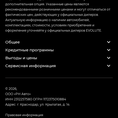
дополнительная опция. Указанные цены являются
рекомендованными розничными ценами и могут отличаться от
фактических цен, действующих у официальных дилеров.
Актуальную информацию о наличии автомобилей,
комплектациях, стоимости, условиях приобретения и
оформления уточняйте у официальных дилеров EVOLUTE.
Общее
Кредитные программы
Выгоды и цены
Сервисная информация
© 2026,
ООО «РН Авто»
ИНН 2312257580
ОГРН 1172375010884
Адрес: г. Краснодар, ул. Крылатая, д. 14
Правовая информация