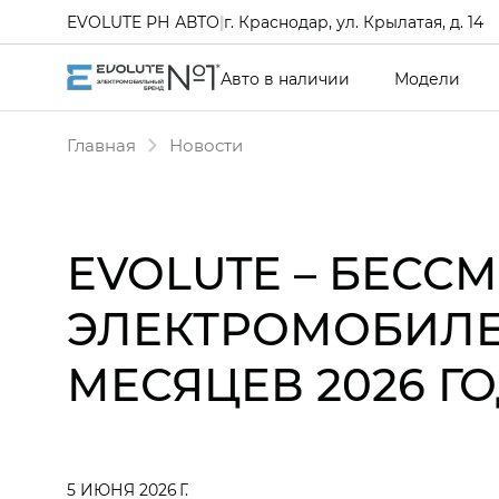
EVOLUTE РН АВТО
|
г. Краснодар, ул. Крылатая, д. 14
Авто в наличии
Модели
Главная
Новости
EVOLUTE – БЕС
ЭЛЕКТРОМОБИЛЕ
МЕСЯЦЕВ 2026 Г
5 ИЮНЯ 2026 Г.