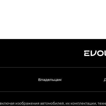
Владельцам
 включая изображения автомобилей, их комплектации, техн