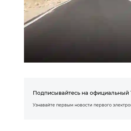
Подписывайтесь на официальный 
Узнавайте первым новости первого электр