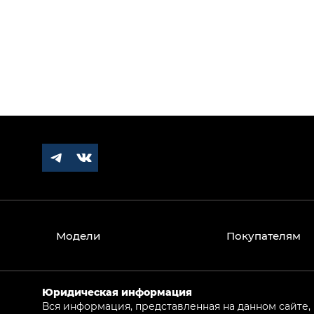
Модели
Покупателям
Юридическая информация
Вся информация, представленная на данном сайте,