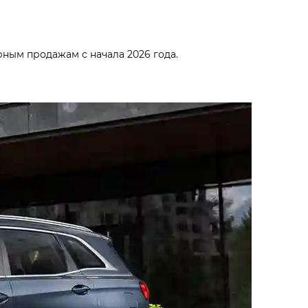
ным продажам с начала 2026 года.