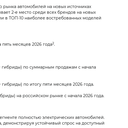
о рынка автомобилей на новых источниках
вает 2-е место среди всех брендов на новых
ли в ТОП-10 наиболее востребованных моделей
2
 пять месяцев 2026 года
.
+ гибриды) по суммарным продажам с начала
гибриды) по итогу пяти месяцев 2026 года.
бриды) на российском рынке с начала 2026 года.
сегменте полностью электрических автомобилей.
а, демонстрируя устойчивый спрос на доступный