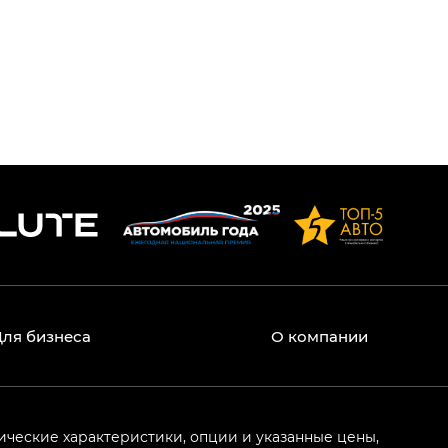
Для бизнеса
О компании
ические характеристики, опции и указанные цены,